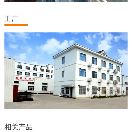
工厂
相关产品