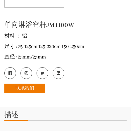
单向淋浴帘杆JM1100W
材料
： 铝
尺寸
: 75-125cm 125-220cm 130-250cm
直径
: 25mm/23mm
联系我们
描述