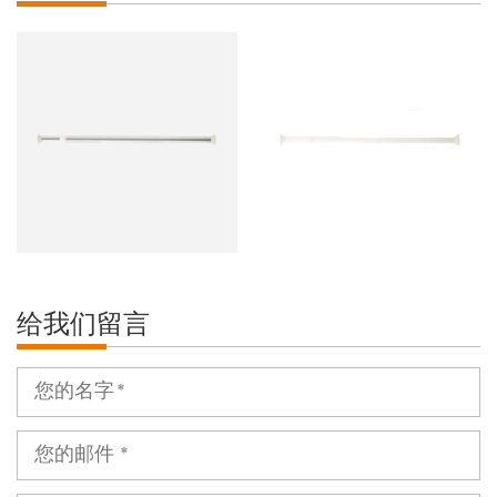
给我们留言