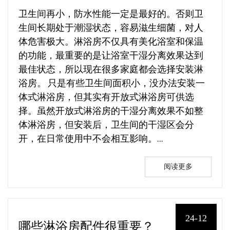
卫生间再小，防水性能一定是最好的。否则卫
生间长期处于潮湿状态，容易滋生细菌，对人
体危害极大。淋浴房不仅具有美化浴室和保温
的功能，最重要的是让浴室干湿分离效果达到
最佳状态，所以现在很多家庭都会选择安装淋
浴房。 只是有些卫生间面积小，没办法安装一
体式淋浴房，但其实有开放式淋浴房可供选
择。虽然开放式淋浴房的干湿分离效果不如整
体淋浴房，但安装后，卫生间的干湿区会分
开，在日常使用中不会相互影响。...
阅读更多
24-12
哪些淋浴房配件很重要？