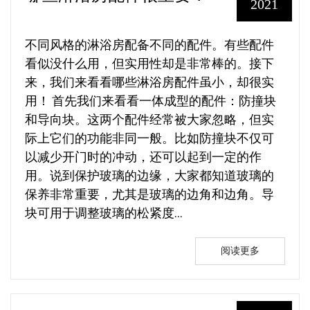
2021
不同风格的淋浴房配备不同的配件。有些配件​​
看似没什么用，但实用性却是非常棒的。接下
来，我们来看看哪些淋浴房配件虽小，却很实
用！ 首先我们来看看一体成型的配件：防撞块
和导向块。这两个配件经常被大家忽略，但实
际上它们的功能非同一般。比如防撞块不仅可
以减少开门时的冲动，还可以起到一定的作
用。说到保护玻璃的边缘，大家都知道玻璃的
保养非常重要，尤其是玻璃的边角和边角。导
块可用于调整玻璃的松紧度...
阅读更多