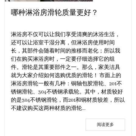
哪种淋浴房滑轮质量更好？
淋浴房不仅可以让我们享受清爽的沐浴生活，
还可以让浴室干湿分离，但淋浴房使用时间
长，其部件会随着时间的推移而老化；所以我
们在购买淋浴房时，一定要仔细选择它的组
件。滑轮是其重要部件之一。那么，家美洁具
就为大家介绍如何选购优质的滑轮！ 市面上的
淋浴房滑轮一般有几种：铜轴包胶滑轮、201不
锈钢滑轮、304不锈钢承载轮。其中，材质较好
的是304不锈钢滑轮，而201和铜材质较差，所以
不建议购买这两种材质的滑轮...
阅读更多