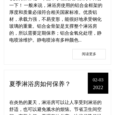
一下！ 一般来说，淋浴房使用的铝合金框架的
厚度和质量必须符合相关国家标准。优质铝
材，承载力强，不易变形，能很好地承受钢化
玻璃的重量。铝合金骨架是支撑整个淋浴房
的，所以需要定期保养；铝合金氧化处理，静
电喷涂维护。静电喷涂有多种颜色...
阅读更多
02-03
夏季淋浴房如何保养？
2022
在炎热的夏天，淋浴房可以让人享受到淋浴的
舒适，也可以避免溅水的烦恼。节省卫生间空