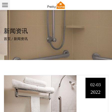
新闻资讯
首页
/
新闻资讯
02-03
2022