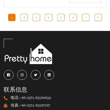
1
2
3
4
5
6
›
››
联系信息
电话: +86-0574-62380639
传真: +86-0574-62387187