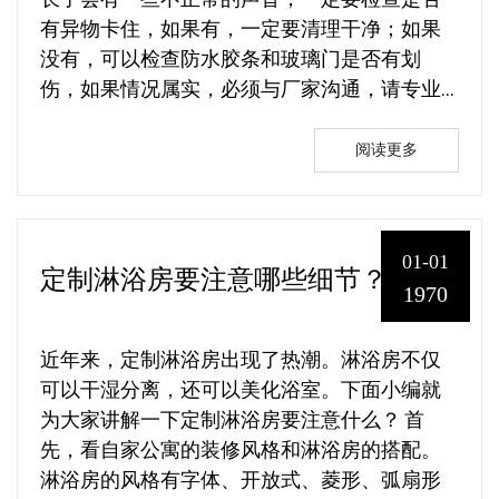
长了会有一些不正常的声音，一定要检查是否
有异物卡住，如果有，一定要清理干净；如果
没有，可以检查防水胶条和玻璃门是否有划
伤，如果情况属实，必须与厂家沟通，请专业...
阅读更多
01-01
定制淋浴房要注意哪些细节？
1970
近年来，定制淋浴房出现了热潮。淋浴房不仅
可以干湿分离，还可以美化浴室。下面小编就
为大家讲解一下定制淋浴房要注意什么？ 首
先，看自家公寓的装修风格和淋浴房的搭配。
淋浴房的风格有字体、开放式、菱形、弧扇形