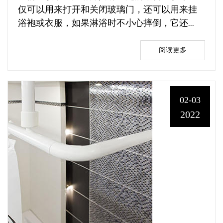
仅可以用来打开和关闭玻璃门，还可以用来挂
浴袍或衣服，如果淋浴时不小心摔倒，它还...
阅读更多
02-03
2022