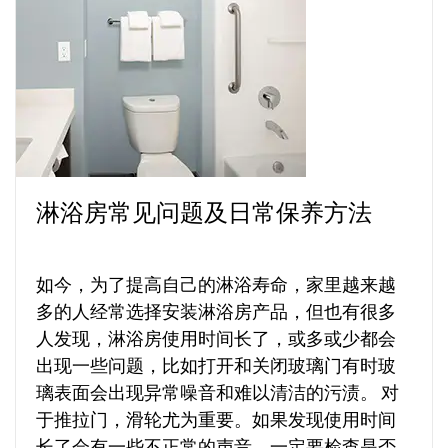
淋浴房常见问题及日常保养方法
如今，为了提高自己的淋浴寿命，家里越来越
多的人经常选择安装淋浴房产品，但也有很多
人发现，淋浴房使用时间长了，或多或少都会
出现一些问题，比如打开和关闭玻璃门有时玻
璃表面会出现异常噪音和难以清洁的污渍。 对
于推拉门，滑轮尤为重要。如果发现使用时间