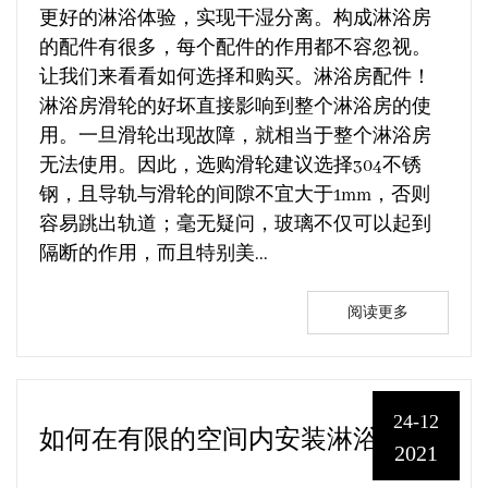
更好的淋浴体验，实现干湿分离。构成淋浴房
的配件有很多，每个配件的作用都不容忽视。
让我们来看看如何选择和购买。淋浴房配件！
淋浴房滑轮的好坏直接影响到整个淋浴房的使
用。一旦滑轮出现故障，就相当于整个淋浴房
无法使用。因此，选购滑轮建议选择304不锈
钢，且导轨与滑轮的间隙不宜大于1mm，否则
容易跳出轨道；毫无疑问，玻璃不仅可以起到
隔断的作用，而且特别美...
阅读更多
24-12
如何在有限的空间内安装淋浴房产品？
2021