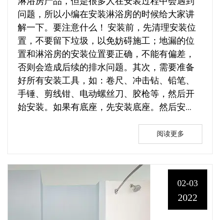
淋浴房产品，但是很多人在安装过程中会遇到
问题，所以小编在安装淋浴房的时候给大家讲
解一下。要注意什么！ 安装前，先清理安装位
置，不要留下垃圾，以免妨碍施工；地漏的位
置和淋浴房的安装位置要正确，不能有偏差，
否则会造成后续的排水问题。其次，需要准备
好所有安装工具，如：卷尺、冲击钻、铅笔、
手锤、剪线钳、电动螺丝刀、胶枪等，然后开
始安装。如果有底座，先安装底座。然后安...
阅读更多
02-03
2022