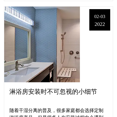
02-03
2022
淋浴房安装时不可忽视的小细节
随着干湿分离的普及，很多家庭都会选择定制