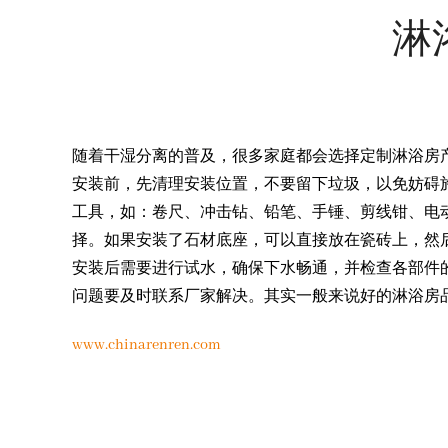
淋
随着干湿分离的普及，很多家庭都会选择定制淋浴房
安装前，先清理安装位置，不要留下垃圾，以免妨碍
工具，如：卷尺、冲击钻、铅笔、手锤、剪线钳、电
择。如果安装了石材底座，可以直接放在瓷砖上，然
安装后需要进行试水，确保下水畅通，并检查各部件
问题要及时联系厂家解决。其实一般来说好的淋浴房
www.chinarenren.com