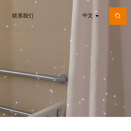
中文
联系我们