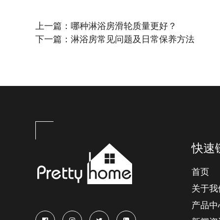
上一篇：
哪种淋浴房滑轮质量更好？
下一篇：
淋浴房常见问题及日常保养方法
快速
首页
关于我
产品中