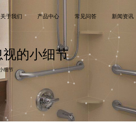
关于我们
产品中心
常见问答
新闻资讯
忽视的小细节
小细节