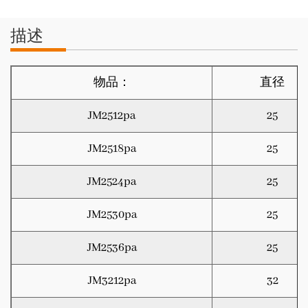
描述
物品：
直径
JM2512pa
25
JM2518pa
25
JM2524pa
25
JM2530pa
25
JM2536pa
25
JM3212pa
32