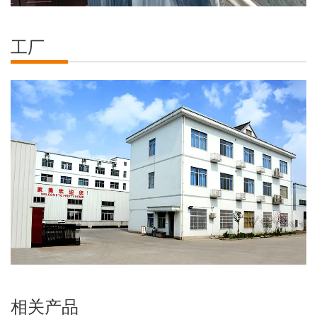
工厂
相关产品