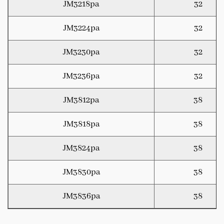
JM3218pa
32
JM3224pa
32
JM3230pa
32
JM3236pa
32
JM3812pa
38
JM3818pa
38
JM3824pa
38
JM3830pa
38
JM3836pa
38