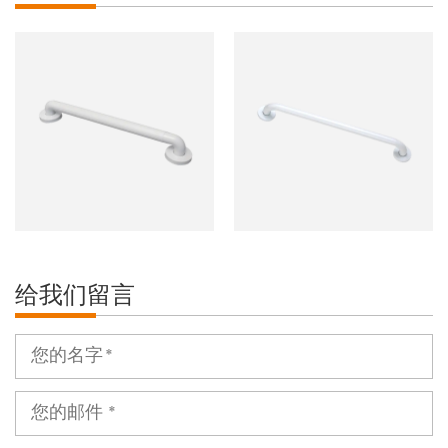
给我们留言