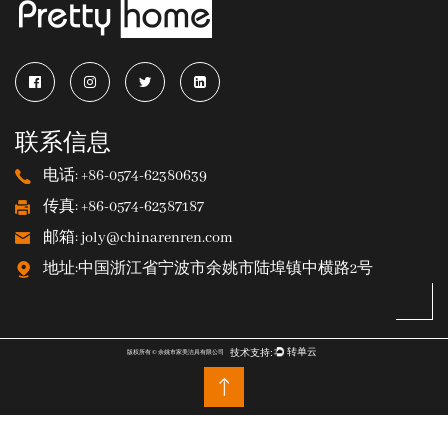
联系信息
电话: +86-0574-62380639
传真: +86-0574-62387187
邮箱: joly@chinarenren.com
地址:中国浙江省宁波市余姚市陆埠镇中横路2号
版权所有 © 余姚市家美洁具有限公司