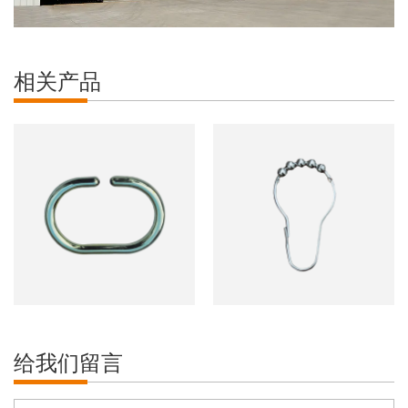
相关产品
给我们留言