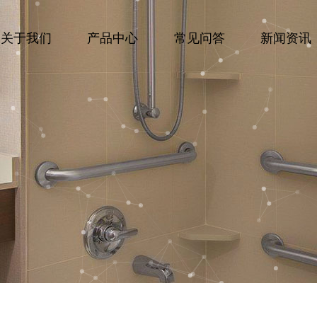
关于我们
产品中心
常见问答
新闻资讯