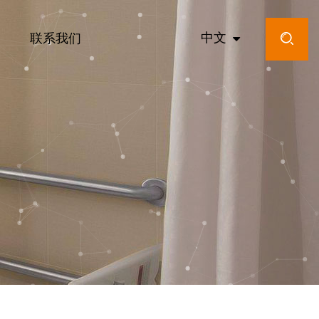
中文
联系我们