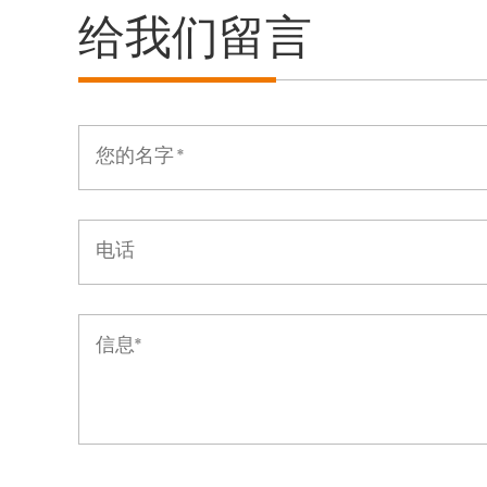
给我们留言