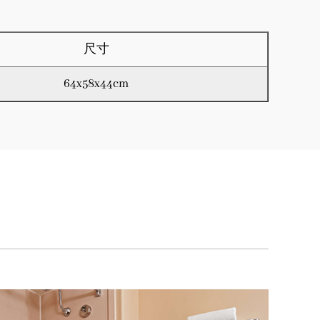
尺寸
64x58x44cm